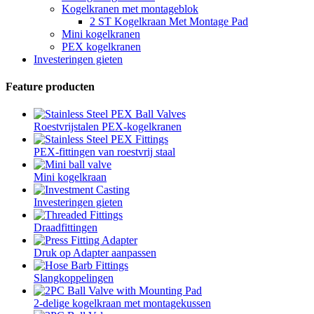
Kogelkranen met montageblok
2 ST Kogelkraan Met Montage Pad
Mini kogelkranen
PEX kogelkranen
Investeringen gieten
Feature producten
Roestvrijstalen PEX-kogelkranen
PEX-fittingen van roestvrij staal
Mini kogelkraan
Investeringen gieten
Draadfittingen
Druk op Adapter aanpassen
Slangkoppelingen
2-delige kogelkraan met montagekussen